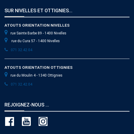
SUR NIVELLES ET OTTIGNIES...
ATOUTS ORIENTATION NIVELLES
rue Sainte Barbe 89 - 1400 Nivelles
rue du Cura 57 - 1400 Nivelles
071 32.42.04
ATOUTS ORIENTATION OTTIGNIES
rue du Moulin 4 - 1340 Ottignies
071 32.42.04
REJOIGNEZ-NOUS ...