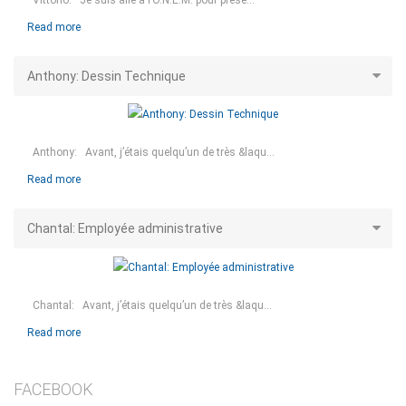
Read more
Anthony: Dessin Technique
Anthony: Avant, j’étais quelqu’un de très &laqu...
Read more
Chantal: Employée administrative
Chantal: Avant, j’étais quelqu’un de très &laqu...
Read more
FACEBOOK