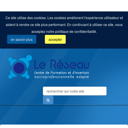
Ce site utilise des cookies. Les cookies améliorent l'expérience utilisateur et
aident à rendre ce site plus performant. En continuant à utiliser ce site, vous
acceptez notre politique de confidentialité.
en savoir plus
accepter
Search
...