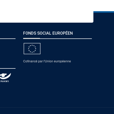
FONDS SOCIAL EUROPÉEN
Cofinancé par l'Union européenne