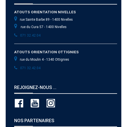
ATOUTS ORIENTATION NIVELLES
rue Sainte Barbe 89 - 1400 Nivelles
rue du Cura 57 - 1400 Nivelles
071 32.42.04
ATOUTS ORIENTATION OTTIGNIES
rue du Moulin 4 - 1340 Ottignies
071 32.42.04
REJOIGNEZ-NOUS ...
NOS PARTENAIRES