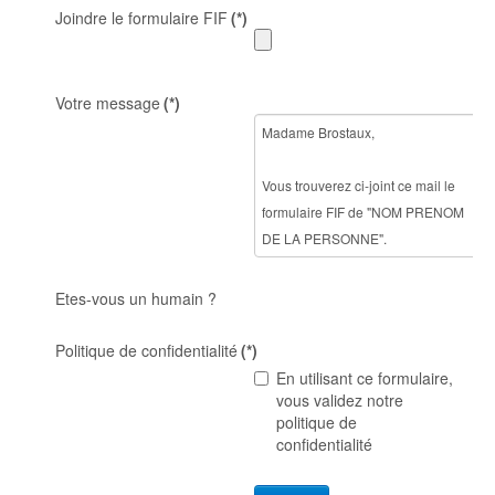
Joindre le formulaire FIF
(*)
Votre message
(*)
Etes-vous un humain ?
Politique de confidentialité
(*)
En utilisant ce formulaire,
vous validez notre
politique de
confidentialité