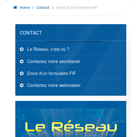
Home
Contact
Envoi d'un formulaire FIF
CONTACT
Le Réseau, c'est où ?
Contactez notre secrétariat
Envoi d'un formulaire FIF
Contactez notre webmaster