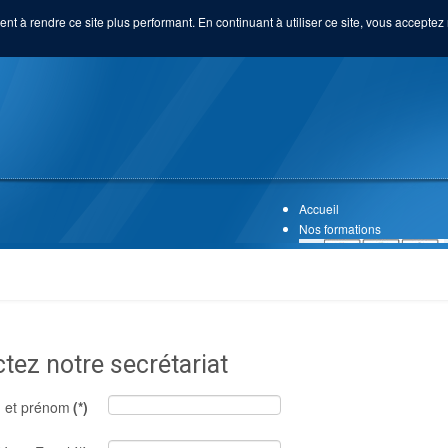
ent à rendre ce site plus performant. En continuant à utiliser ce site, vous acceptez 
Accueil
Nos formations
tez notre secrétariat
 et prénom
(*)