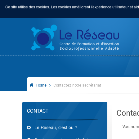
Ce site utilise des cookies. Les cookies améliorent l'expérience utilisateur et aid
Home
Contactez notre secrétariat
CONTACT
Contac
Vos nom
Le Réseau, c'est où ?