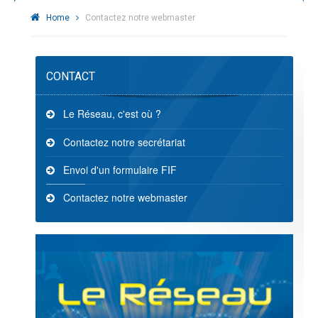
Home
Contactez notre webmaster
CONTACT
Le Réseau, c'est où ?
Contactez notre secrétariat
Envoi d'un formulaire FIF
Contactez notre webmaster