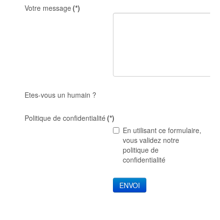
Votre message
(*)
Etes-vous un humain ?
Politique de confidentialité
(*)
En utilisant ce formulaire,
vous validez notre
politique de
confidentialité
ENVOI