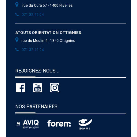
rue du Cura 57 - 1400 Nivelles
071 32.42.04
ATOUTS ORIENTATION OTTIGNIES
rue du Moulin 4 - 1340 Ottignies
071 32.42.04
REJOIGNEZ-NOUS ...
NOS PARTENAIRES