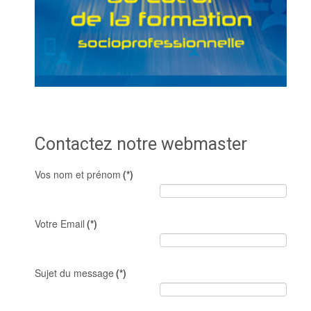
Contactez notre webmaster
Vos nom et prénom
(*)
Votre Email
(*)
Sujet du message
(*)