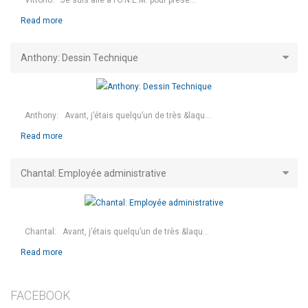
Read more
Anthony: Dessin Technique
Anthony: Avant, j’étais quelqu’un de très &laqu...
Read more
Chantal: Employée administrative
Chantal: Avant, j’étais quelqu’un de très &laqu...
Read more
FACEBOOK