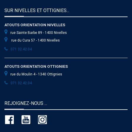
SUR NIVELLES ET OTTIGNIES...
ATOUTS ORIENTATION NIVELLES
rue Sainte Barbe 89 - 1400 Nivelles
rue du Cura 57 - 1400 Nivelles
071 32.42.04
ATOUTS ORIENTATION OTTIGNIES
rue du Moulin 4 - 1340 Ottignies
071 32.42.04
REJOIGNEZ-NOUS ...