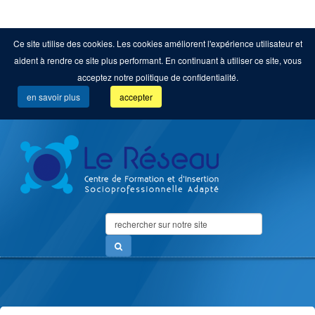
Ce site utilise des cookies. Les cookies améliorent l'expérience utilisateur et
aident à rendre ce site plus performant. En continuant à utiliser ce site, vous
acceptez notre politique de confidentialité.
en savoir plus
accepter
Search
...