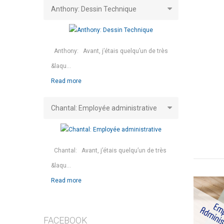
Anthony: Dessin Technique
Anthony: Avant, j’étais quelqu’un de très
&laqu...
Read more
Chantal: Employée administrative
Chantal: Avant, j’étais quelqu’un de très
&laqu...
Read more
FACEBOOK