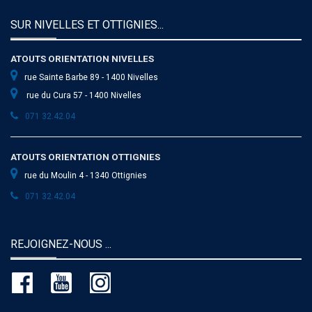
SUR NIVELLES ET OTTIGNIES...
ATOUTS ORIENTATION NIVELLES
rue Sainte Barbe 89 - 1400 Nivelles
rue du Cura 57 - 1400 Nivelles
071 32.42.04
ATOUTS ORIENTATION OTTIGNIES
rue du Moulin 4 - 1340 Ottignies
071 32.42.04
REJOIGNEZ-NOUS ...