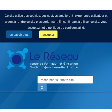
Ce site utilise des cookies. Les cookies améliorent l'expérience utilisateur et
aident à rendre ce site plus performant. En continuant à utiliser ce site, vous
acceptez notre politique de confidentialité.
en savoir plus
accepter
Search
...