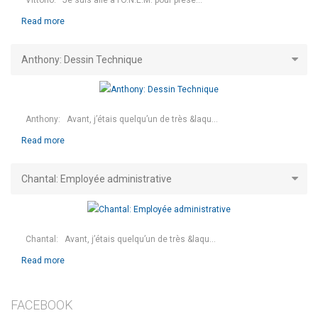
Read more
Anthony: Dessin Technique
Anthony: Avant, j’étais quelqu’un de très &laqu...
Read more
Chantal: Employée administrative
Chantal: Avant, j’étais quelqu’un de très &laqu...
Read more
FACEBOOK